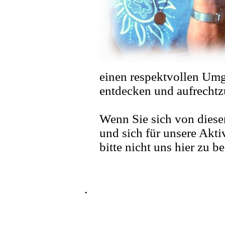
einen respektvollen Umg
entdecken und aufrechtz
Wenn Sie sich von diese
und sich für unsere Aktiv
bitte nicht uns hier zu b
.