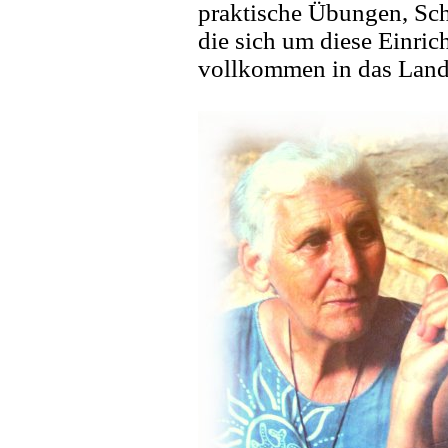
praktische Übungen, S
die sich um diese Einri
vollkommen in das Landl